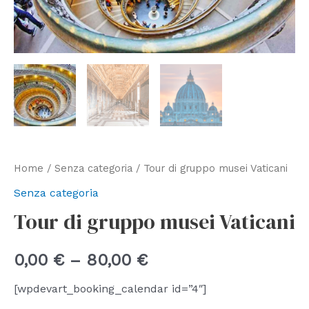
Home
/
Senza categoria
/ Tour di gruppo musei Vaticani
Senza categoria
Tour di gruppo musei Vaticani
0,00
€
–
80,00
€
[wpdevart_booking_calendar id=”4″]