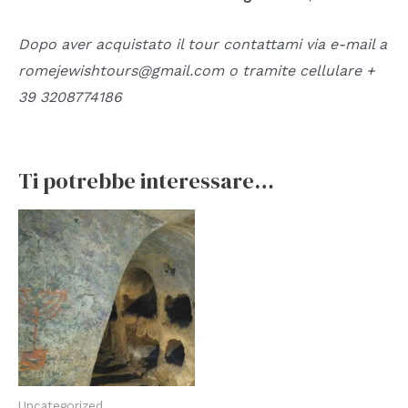
Dopo aver acquistato il tour contattami via e-mail a
romejewishtours@gmail.com o tramite cellulare +
39 3208774186
Ti potrebbe interessare…
Uncategorized