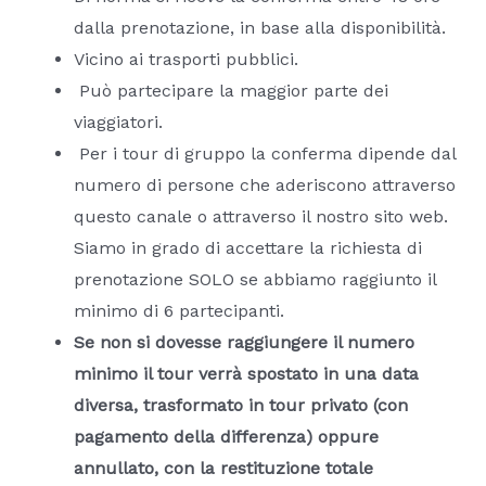
dalla prenotazione, in base alla disponibilità.
Vicino ai trasporti pubblici.
Può partecipare la maggior parte dei
viaggiatori.
Per i tour di gruppo la conferma dipende dal
numero di persone che aderiscono attraverso
questo canale o attraverso il nostro sito web.
Siamo in grado di accettare la richiesta di
prenotazione SOLO se abbiamo raggiunto il
minimo di 6 partecipanti.
Se non si dovesse raggiungere il numero
minimo il tour verrà spostato in una data
diversa, trasformato in tour privato
(con
pagamento della differenza) oppure
annullato, con la restituzione totale