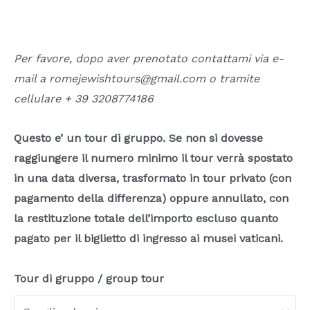
Per favore, dopo aver prenotato contattami via e-
mail a romejewishtours@gmail.com o tramite
cellulare + 39 3208774186
Questo e’ un tour di gruppo. Se non si dovesse
raggiungere il numero minimo il tour verrà spostato
in una data diversa, trasformato in tour privato
(con
pagamento della differenza) oppure annullato, con
la restituzione totale dell’importo escluso quanto
pagato per il biglietto di ingresso ai musei vaticani.
Tour di gruppo / group tour