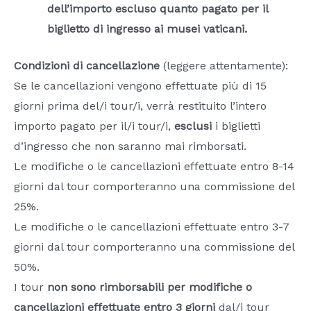
dell’importo escluso quanto pagato per il
biglietto di ingresso ai musei vaticani.
Condizioni di cancellazione
(leggere attentamente):
Se le cancellazioni vengono effettuate più di 15
giorni prima del/i tour/i, verrà restituito l’intero
importo pagato per il/i tour/i,
esclusi
i biglietti
d’ingresso che non saranno mai rimborsati.
Le modifiche o le cancellazioni effettuate entro 8-14
giorni dal tour comporteranno una commissione del
25%.
Le modifiche o le cancellazioni effettuate entro 3-7
giorni dal tour comporteranno una commissione del
50%.
I tour
non sono rimborsabili per modifiche o
cancellazioni effettuate entro 3 giorni
dal/i tour