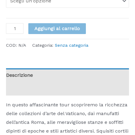
Aggiungi al carrello
COD:
N/A
Categoria:
Senza categoria
Descrizione
Informazioni aggiuntive
In questo affascinante tour scopriremo la ricchezza
delle collezioni d’arte del Vaticano, dai manufatti
dell’antica Roma, alle meravigliose stanze e soffitti
dipinti di epoche e stili artistici diversi. Squisiti cortili